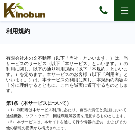
利用規約
有限会社木の文不動産（以下「当社」といいます。）は、当
サービスのサービス（以下「本サービス」といいます。）の
利用に関し、以下の通り利用規約（以下「本規約」といいま
す。）を定めます。本サービスのお客様（以下「利用者」と
いいます。）は、本サービスの利用に関し、本規約の内容を
十分に理解するとともに、これを誠実に遵守するものとしま
す。
第1条（本サービスについて）
（1） 利用者は本サービス利用にあたり、自己の責任と負担において
通信機器、ソフトウェア、回線環境等設備を用意するものとします。
（2） 本サービスは、本サイトを通して行う情報の提供、およびその
他の情報の提供から構成されます。