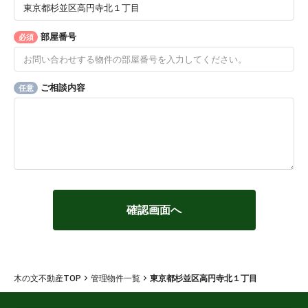
部屋番号
必須
ご相談内容
任意
木の文不動産TOP
管理物件一覧
東京都杉並区高円寺北１丁目