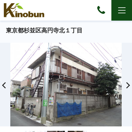
東京都杉並区高円寺北１丁目